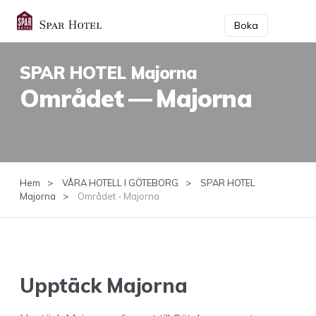
Boka
SPAR HOTEL Majorna
Området — Majorna
Hem
VÅRA HOTELL I GÖTEBORG
SPAR HOTEL
Majorna
Området - Majorna
Upp­täck Majorna