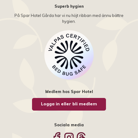
Superb hygien
På Spar Hotel Gårda har vi nu höjt ribban med ännu bättre
hygien.
Medlem hos Spar Hotel
Logga in eller bli medlem
Sociala media