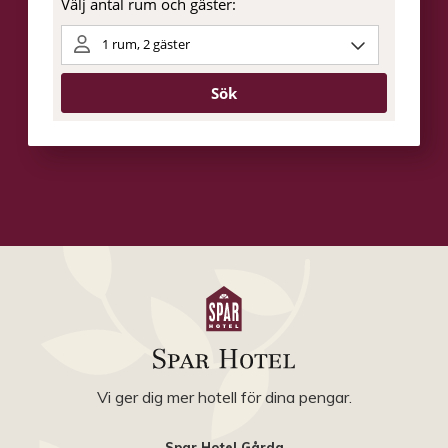
Vi ger dig mer hotell för dina pengar.
Spar Hotel Gårda